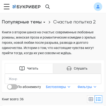
Популярные темы
счастье попытка 2
Книги о втором шансе на счастье: современные любовные
романы, женская проза и романтические комедии о зрелых
героях, новой любви после разрыва, развода и долгого
одиночества. Истории о том, что настоящие чувства могут
прийти тогда, когда их уже совсем не ждёшь.
Читать
Слушать
По абонементу
Бестселлеры
Фильтры
Книг всего: 36