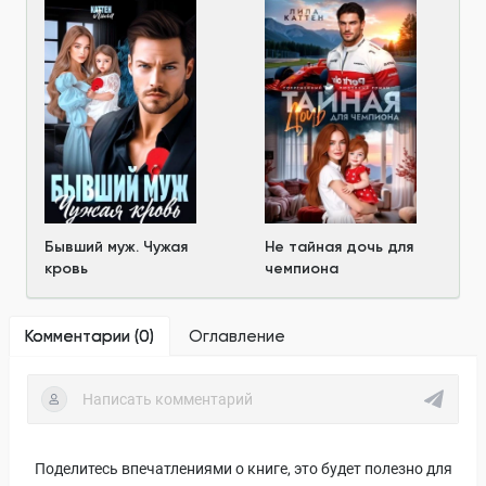
Бывший муж. Чужая
Не тайная дочь для
кровь
чемпиона
Комментарии (
0
)
Оглавление
Поделитесь впечатлениями о книге, это будет полезно для