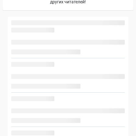
других читателей!