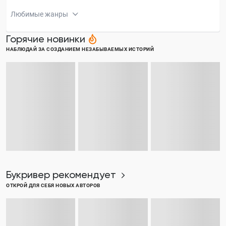
Любимые жанры
Горячие новинки
НАБЛЮДАЙ ЗА СОЗДАНИЕМ НЕЗАБЫВАЕМЫХ ИСТОРИЙ
Букривер рекомендует
ОТКРОЙ ДЛЯ СЕБЯ НОВЫХ АВТОРОВ