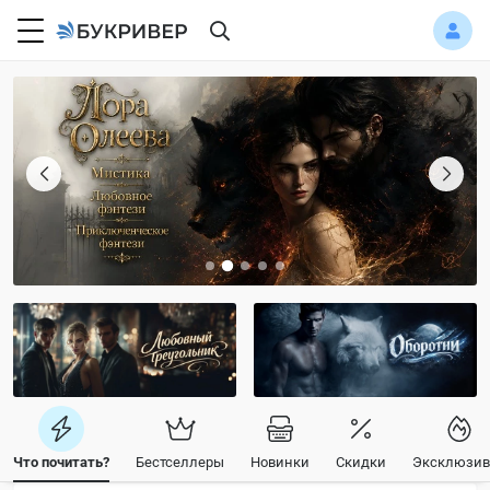
Что почитать?
Бестселлеры
Новинки
Скидки
Эксклюзив