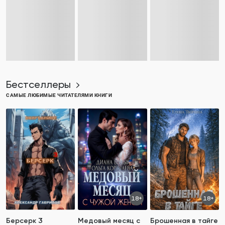
Бестселлеры
САМЫЕ ЛЮБИМЫЕ ЧИТАТЕЛЯМИ КНИГИ
18+
18+
Берсерк 3
Медовый месяц с
Брошенная в тайге