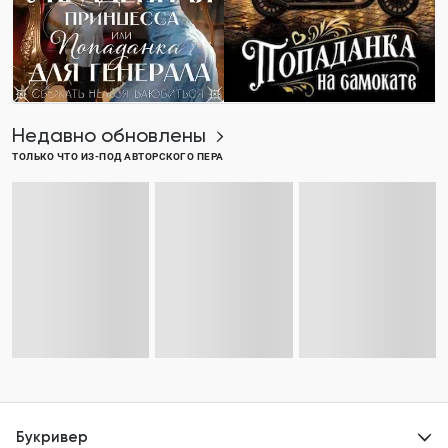
Недавно обновлены
ТОЛЬКО ЧТО ИЗ-ПОД АВТОРСКОГО ПЕРА
Букривер