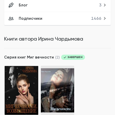
Блог
3
Подписчики
1466
Книги автора
Ирина Чардымова
Серия книг
Миг вечности
(2)
ЗАВЕРШЕН