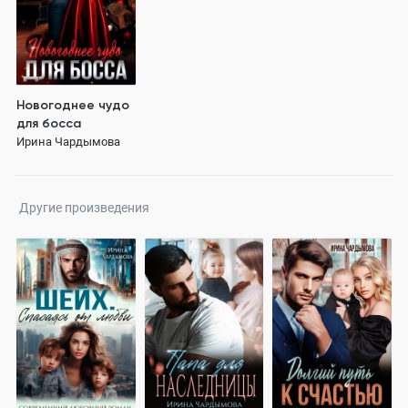
Новогоднее чудо
для босса
Ирина Чардымова
Другие произведения