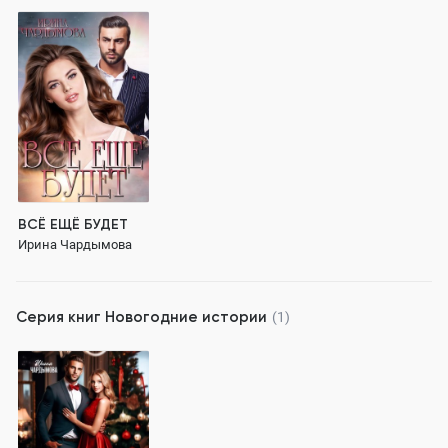
ВСЁ ЕЩЁ БУДЕТ
Ирина Чардымова
Серия книг
Новогодние истории
(1)