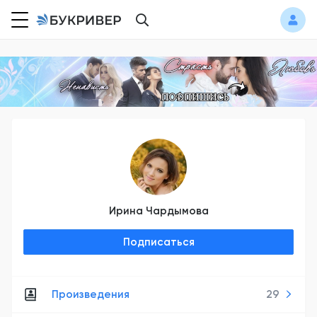
Ирина Чардымова
Подписаться
Произведения
29