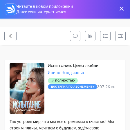
Читайте в новом приложении
Даже если интернет исчез
Испытание. Цена любви.
Ирина Чардымова
ПОЛНОСТЬЮ
307.2K
зн.
ДОСТУПНА ПО АБОНЕМЕНТУ
Так устроен мир, что мы все стремимся к счастью! Мы
строим планы, мечтаем о будущем, ждём свою