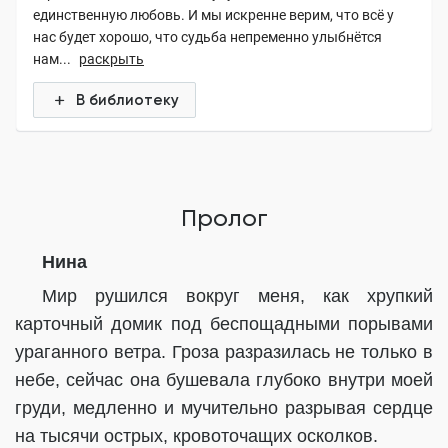
единственную любовь. И мы искренне верим, что всё у
нас будет хорошо, что судьба непременно улыбнётся
нам...
раскрыть
В библиотеку
Пролог
Нина
Мир рушился вокруг меня, как хрупкий
карточный домик под беспощадными порывами
ураганного ветра. Гроза разразилась не только в
небе, сейчас она бушевала глубоко внутри моей
груди, медленно и мучительно разрывая сердце
на тысячи острых, кровоточащих осколков.