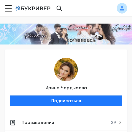
Ирина Чардымова
Подписаться
Произведения
29