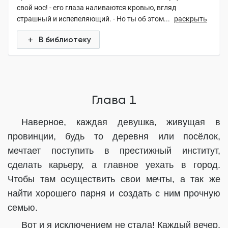
свой нос! - его глаза наливаются кровью, вгляд
страшный и испепеляющий. - Но ты об этом...
раскрыть
В библиотеку
Глава 1
Наверное, каждая девушка, живущая в
провинции, будь то деревня или посёлок,
мечтает поступить в престижный институт,
сделать карьеру, а главное уехать в город.
Чтобы там осуществить свои мечты, а так же
найти хорошего парня и создать с ним прочную
семью.
Вот и я исключением не стала! Каждый вечер,