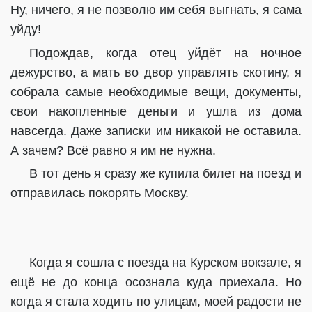
Ну, ничего, я не позволю им себя выгнать, я сама
уйду!
Подождав, когда отец уйдёт на ночное
дежурство, а мать во двор управлять скотину, я
собрала самые необходимые вещи, документы,
свои накопленные деньги и ушла из дома
навсегда. Даже записки им никакой не оставила.
А зачем? Всё равно я им не нужна.
В тот день я сразу же купила билет на поезд и
отправилась покорять Москву.
Когда я сошла с поезда на Курском вокзале, я
ещё не до конца осознала куда приехала. Но
когда я стала ходить по улицам, моей радости не