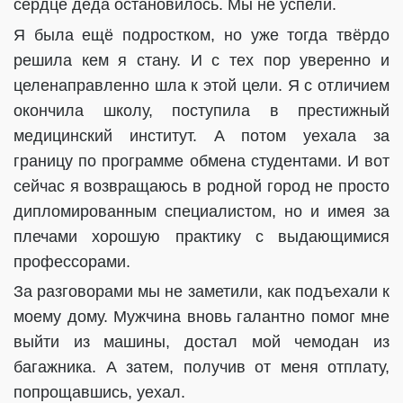
сердце деда остановилось. Мы не успели.
Я была ещё подростком, но уже тогда твёрдо
решила кем я стану. И с тех пор уверенно и
целенаправленно шла к этой цели. Я с отличием
окончила школу, поступила в престижный
медицинский институт. А потом уехала за
границу по программе обмена студентами. И вот
сейчас я возвращаюсь в родной город не просто
дипломированным специалистом, но и имея за
плечами хорошую практику с выдающимися
профессорами.
За разговорами мы не заметили, как подъехали к
моему дому. Мужчина вновь галантно помог мне
выйти из машины, достал мой чемодан из
багажника. А затем, получив от меня отплату,
попрощавшись, уехал.