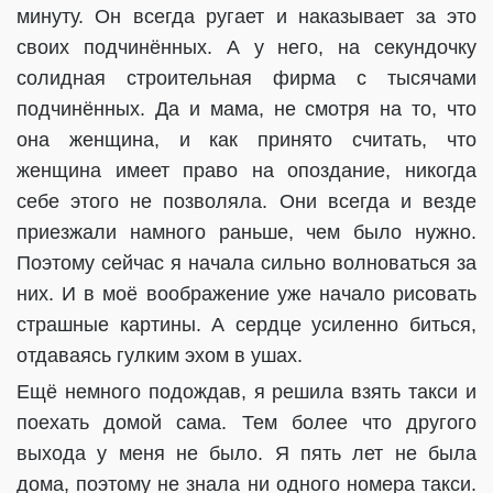
минуту. Он всегда ругает и наказывает за это
своих подчинённых. А у него, на секундочку
солидная строительная фирма с тысячами
подчинённых. Да и мама, не смотря на то, что
она женщина, и как принято считать, что
женщина имеет право на опоздание, никогда
себе этого не позволяла. Они всегда и везде
приезжали намного раньше, чем было нужно.
Поэтому сейчас я начала сильно волноваться за
них. И в моё воображение уже начало рисовать
страшные картины. А сердце усиленно биться,
отдаваясь гулким эхом в ушах.
Ещё немного подождав, я решила взять такси и
поехать домой сама. Тем более что другого
выхода у меня не было. Я пять лет не была
дома, поэтому не знала ни одного номера такси.