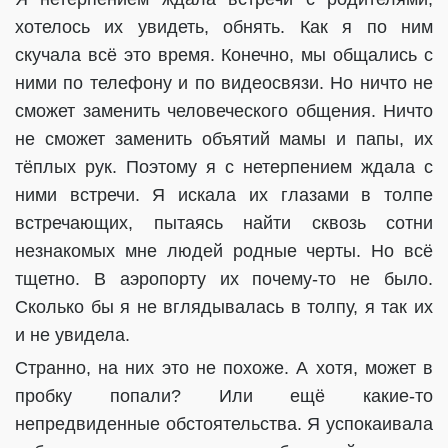
хотелось их увидеть, обнять. Как я по ним
скучала всё это время. Конечно, мы общались с
ними по телефону и по видеосвязи. Но ничто не
сможет заменить человеческого общения. Ничто
не сможет заменить объятий мамы и папы, их
тёплых рук. Поэтому я с нетерпением ждала с
ними встречи. Я искала их глазами в толпе
встречающих, пытаясь найти сквозь сотни
незнакомых мне людей родные черты. Но всё
тщетно. В аэропорту их почему-то не было.
Сколько бы я не вглядывалась в толпу, я так их
и не увидела.
Странно, на них это не похоже. А хотя, может в
пробку попали? Или ещё какие-то
непредвиденные обстоятельства. Я успокаивала