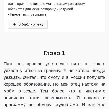
даже предположить не могла, каким кошмаром
обернётся для меня возвращение домой…
- Теперь ты...
раскрыть
В библиотеку
Глава 1
Пять лет, прошло уже целых пять лет, как я
уехала учиться за границу. Я не хотела никуда
уезжать, считая, что смогу и в России получить
хорошее образование. Но мой отец настоял на
моём отъезде. Тем более что в институте
появилась такая возможность. Я попала в
программу по обмену студентами. И как мне