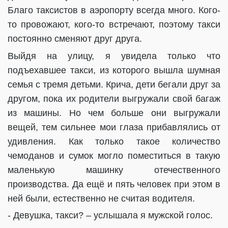
Благо таксистов в аэропорту всегда много. Кого-
то провожают, кого-то встречают, поэтому такси
постоянно сменяют друг друга.
Выйдя на улицу, я увидела только что
подъехавшее такси, из которого вышла шумная
семья с тремя детьми. Крича, дети бегали друг за
другом, пока их родители выгружали свой багаж
из машины. Но чем больше они выгружали
вещей, тем сильнее мои глаза прибавлялись от
удивления. Как только такое количество
чемоданов и сумок могло поместиться в такую
маленькую машинку отечественного
производства. Да ещё и пять человек при этом в
ней были, естественно не считая водителя.
- Девушка, такси? – услышала я мужской голос.