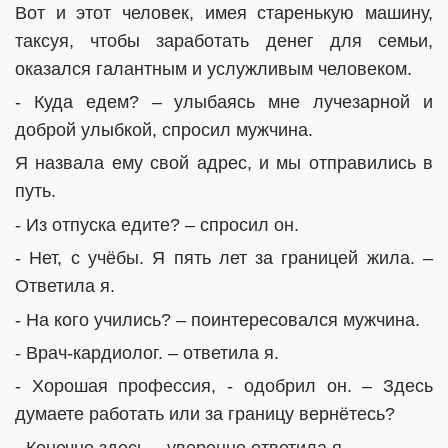
Вот и этот человек, имея старенькую машину,
таксуя, чтобы заработать денег для семьи,
оказался галантным и услужливым человеком.
- Куда едем? – улыбаясь мне лучезарной и
доброй улыбкой, спросил мужчина.
Я назвала ему свой адрес, и мы отправились в
путь.
- Из отпуска едите? – спросил он.
- Нет, с учёбы. Я пять лет за границей жила. –
Ответила я.
- На кого учились? – поинтересовался мужчина.
- Врач-кардиолог. – ответила я.
- Хорошая профессия, - одобрил он. – Здесь
думаете работать или за границу вернётесь?
- Конечно здесь, - уверенно ответила я.