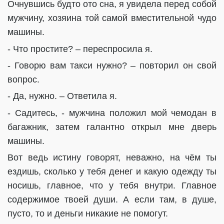
Очнувшись будто ото сна, я увидела перед собой
мужчину, хозяина той самой вместительной чудо
машины.
- Что простите? – переспросила я.
- Говорю вам такси нужно? – повторил он свой
вопрос.
- Да, нужно. – Ответила я.
- Садитесь, - мужчина положил мой чемодан в
багажник, затем галантно открыл мне дверь
машины.
Вот ведь истину говорят, неважно, на чём ты
ездишь, сколько у тебя денег и какую одежду ты
носишь, главное, что у тебя внутри. Главное
содержимое твоей души. А если там, в душе,
пусто, то и деньги никакие не помогут.