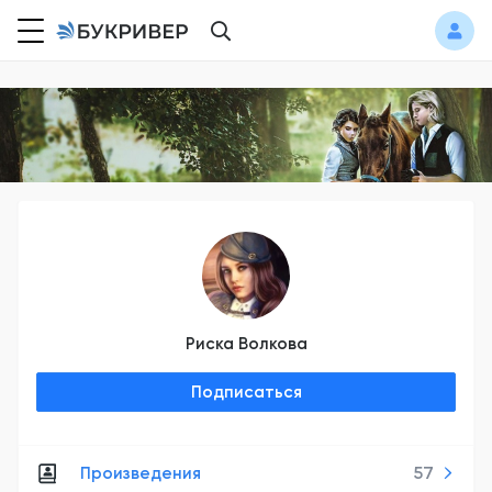
Риска Волкова
Подписаться
Произведения
57