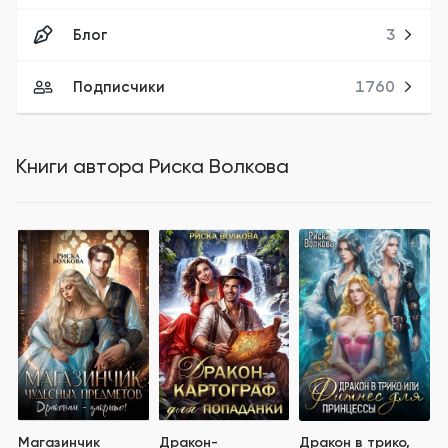
Блог
3
Подписчики
1760
Книги автора
Риска Волкова
Магазинчик
Дракон-
Дракон в трико,