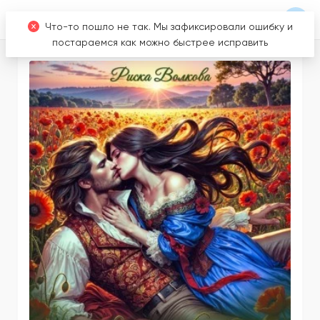
Что-то пошло не так. Мы зафиксировали ошибку и
постараемся как можно быстрее исправить