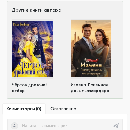
Другие книги автора
Чёртов драконий
Измена. Приемная
отбор
дочь миллиардера
Комментарии (
0
)
Оглавление