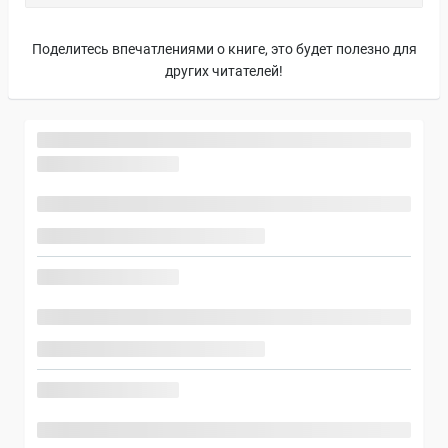
Поделитесь впечатлениями о книге, это будет полезно для
других читателей!