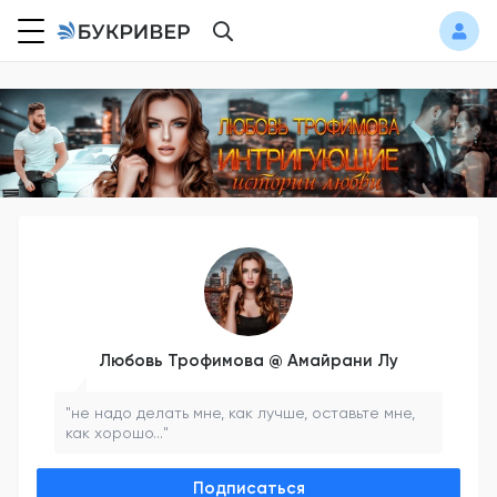
Любовь Трофимова @ Амайрани Лу
"не надо делать мне, как лучше, оставьте мне,
как хорошо..."
Подписаться