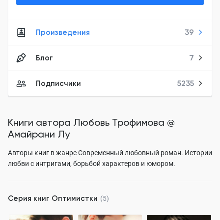
Произведения
39
Блог
7
Подписчики
5235
Книги автора
Любовь Трофимова @
Амайрани Лу
Авторы книг в жанре Современный любовный роман. Истории
любви с интригами, борьбой характеров и юмором.
Серия книг
Оптимистки
(5)