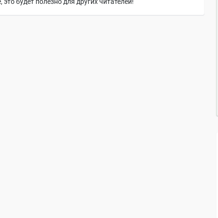
 это будет полезно для других читателей!