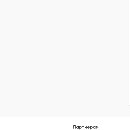
Партнерам