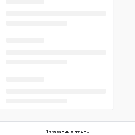
Популярные жанры