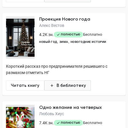
Проекция Нового года
Алекс Вестов
4.2K зн.
Бесплатно
ПОЛНОСТЬЮ
НОВЫЙ ГОД
ЗИМА
НОВОГОДНИЕ ИСТОРИИ
Короткий рассказ про предпринимателя решившего с
размахом отметить НГ
Читать книгу
В библиотеку
Одно желание на четверых
Любовь Хиус
7.4K зн.
Бесплатно
ПОЛНОСТЬЮ