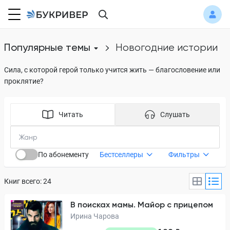
Популярные темы
новогодние истории
Сила, с которой герой только учится жить — благословение или
проклятие?
Читать
Слушать
По абонементу
Бестселлеры
Фильтры
Книг всего: 24
В поисках мамы. Майор с прицепом
Ирина Чарова