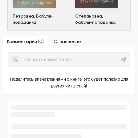
Петровна. Бабуля-
Степановна,
попаданка
бабуля-попаданка
Комментарии (
0
)
Оглавление
Поделитесь впечатлениями о книге, это будет полезно для
других читателей!
Новости автора