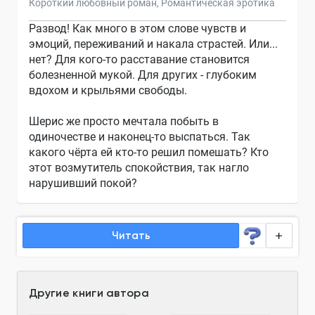
Короткий любовный роман
Романтическая эротика
Развод! Как много в этом слове чувств и
эмоций, переживаний и накала страстей. Или...
нет? Для кого-то расставание становится
болезненной мукой. Для других - глубоким
вдохом и крыльями свободы.
Шерис же просто мечтала побыть в
одиночестве и наконец-то выспаться. Так
какого чёрта ей кто-то решил помешать? Кто
этот возмутитель спокойствия, так нагло
нарушивший покой?
Читать
Другие книги автора