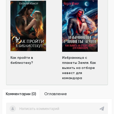
Как пройти в
Избранница с
библиотеку?
планеты Земля. Как
выжить на отборе
невест для
командора
Комментарии (
0
)
Оглавление