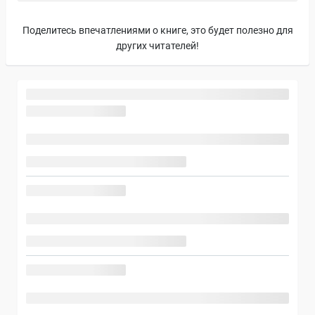
Поделитесь впечатлениями о книге, это будет полезно для
других читателей!