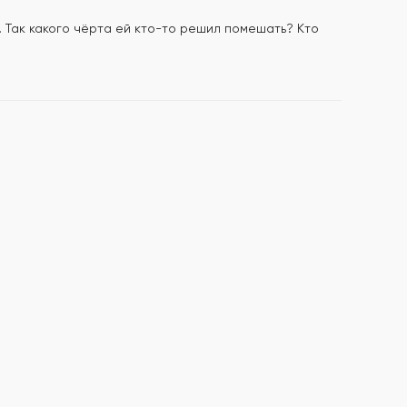
 Так какого чёрта ей кто-то решил помешать? Кто