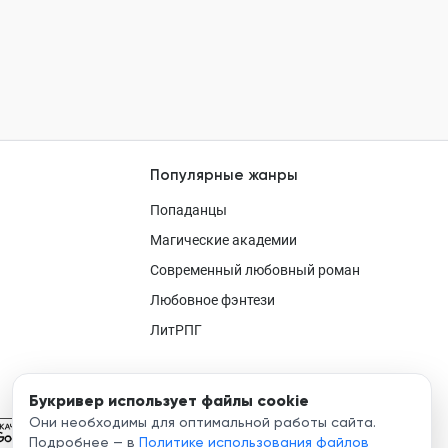
Популярные жанры
Попаданцы
Магические академии
Современный любовный роман
Любовное фэнтези
ЛитРПГ
Букривер использует файлы cookie
Они необходимы для оптимальной работы сайта.
Подробнее — в
Политике использования файлов