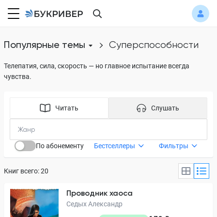
Популярные темы
суперспособности
Телепатия, сила, скорость — но главное испытание всегда
чувства.
Читать
Слушать
По абонементу
Бестселлеры
Фильтры
Книг всего: 20
Проводник хаоса
Седых Александр