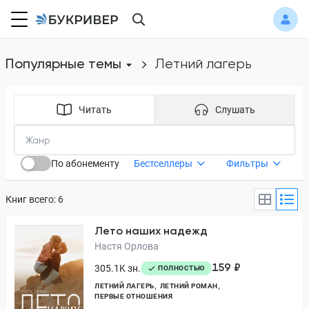
Популярные темы
летний лагерь
Читать
Слушать
По абонементу
Бестселлеры
Фильтры
Книг всего: 6
Лето наших надежд
Настя Орлова
159 ₽
305.1K зн.
ПОЛНОСТЬЮ
ЛЕТНИЙ ЛАГЕРЬ
ЛЕТНИЙ РОМАН
ПЕРВЫЕ ОТНОШЕНИЯ