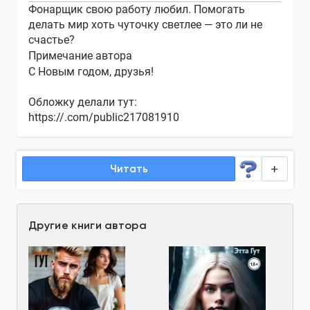
Фонарщик свою работу любил. Помогать
делать мир хоть чуточку светлее — это ли не
счастье?
Примечание автора
С Новым годом, друзья!
Обложку делали тут:
https://.com/public217081910
Читать
Другие книги автора