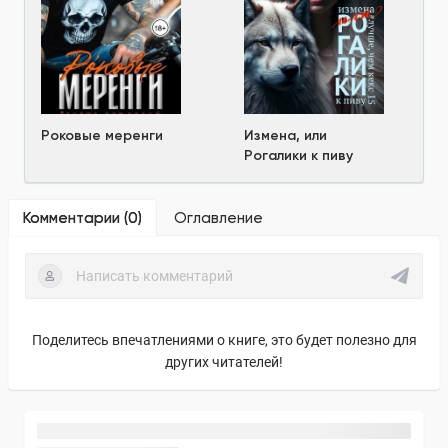
Роковые меренги
Измена, или
Рогалики к пиву
Комментарии (
0
)
Оглавление
Поделитесь впечатлениями о книге, это будет полезно для
других читателей!