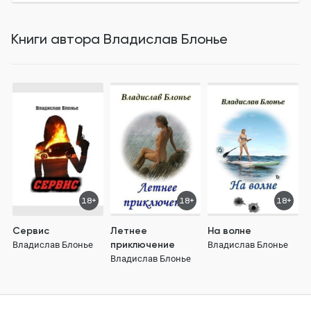
Книги автора
Владислав Блонье
18+
18+
18+
Сервис
Летнее
На волне
приключение
Владислав Блонье
Владислав Блонье
Владислав Блонье