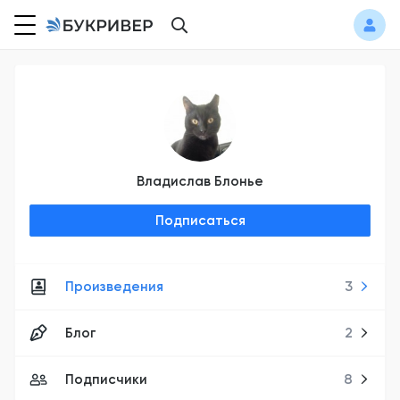
Владислав Блонье
Подписаться
Произведения
3
Блог
2
Подписчики
8