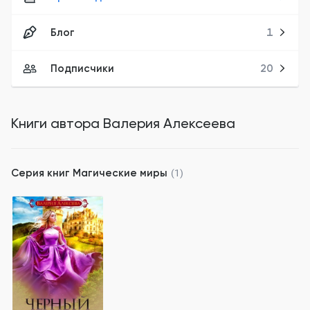
Блог
1
Подписчики
20
Книги автора
Валерия Алексеева
Серия книг
Магические миры
(1)