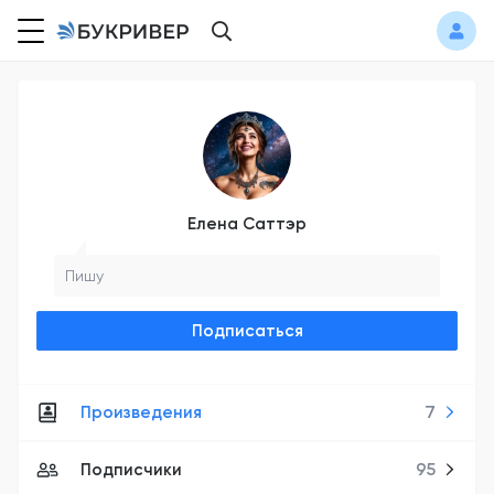
Елена Саттэр
Пишу
Подписаться
Произведения
7
Подписчики
95