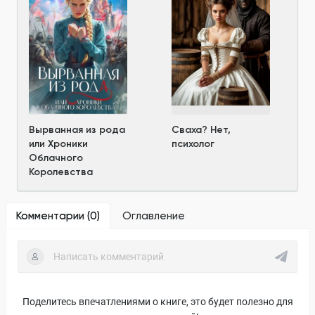
Вырванная из рода
Сваха? Нет,
или Хроники
психолог
Облачного
Королевства
Комментарии (
0
)
Оглавление
Поделитесь впечатлениями о книге, это будет полезно для