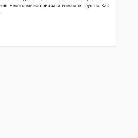
ёшь. Некоторые истории заканчиваются грустно. Как
.