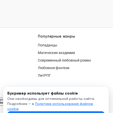
Популярные жанры
Попаданцы
Магические академии
Современный любовный роман
Любовное фэнтези
ЛитРПГ
Букривер использует файлы cookie
Они необходимы для оптимальной работы сайта.
Подробнее — в
Политике использования файлов
cookie
.