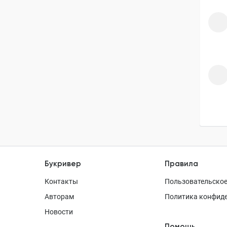
Букривер
Правила
Контакты
Пользовательское
Авторам
Политика конфид
Новости
Помощь