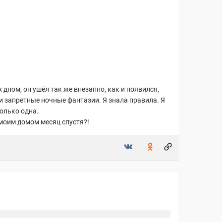
дном, он ушёл так же внезапно, как и появился,
и запретные ночные фантазии. Я знала правила. Я
олько одна.
 моим домом месяц спустя?!