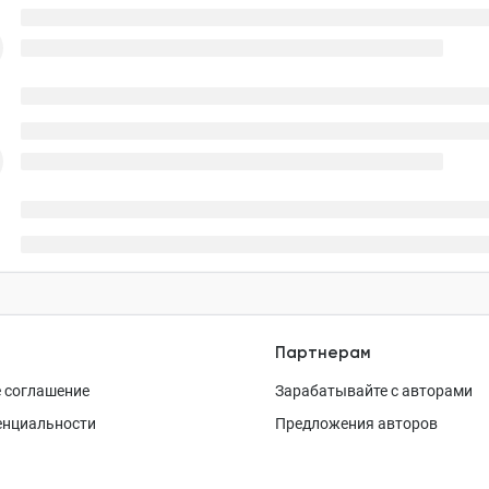
Партнерам
 соглашение
Зарабатывайте с авторами
енциальности
Предложения авторов