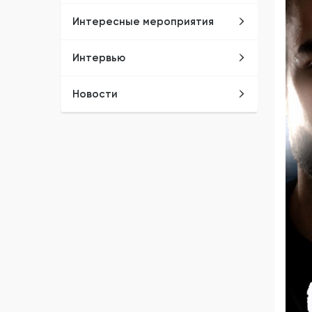
Интересные мероприятия
Интервью
Новости