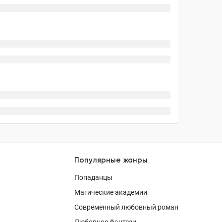
Популярные жанры
Попаданцы
Магические академии
Современный любовный роман