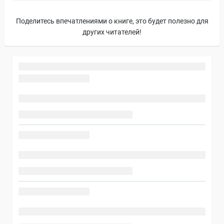
Поделитесь впечатлениями о книге, это будет полезно для
других читателей!