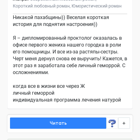
Короткий любовный роман
Юмористический роман
Никакой пахабщины)) Веселая короткая
история для поднятия настроения))
Я – дипломированный проктолог оказалась в
офисе первого жениха нашего городка в роли
его помощницы. И все из-за растяпы-сестры.
Черт меня дернул снова ее выручить! Кажется, в
этот раз я заработала себе личный геморрой. С
осложнениями.
когда все в жизни все через Ж
личный геморрой
индивидуальная программа лечения натурой
Читать