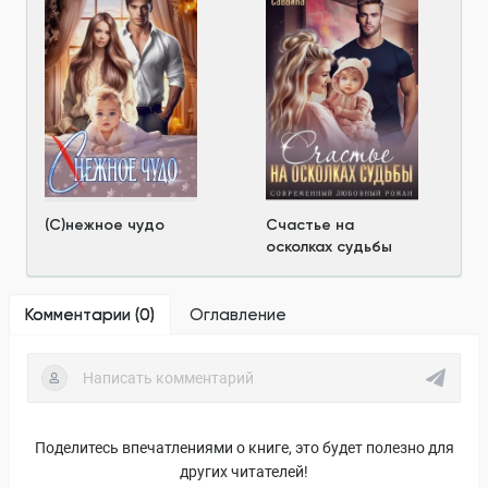
(С)нежное чудо
Счастье на
осколках судьбы
Комментарии (
0
)
Оглавление
Поделитесь впечатлениями о книге, это будет полезно для
других читателей!