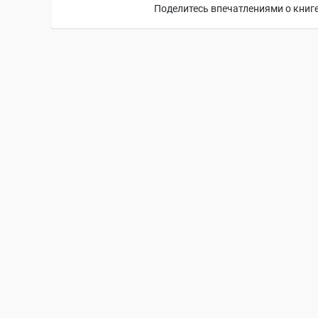
Поделитесь впечатлениями о книге,