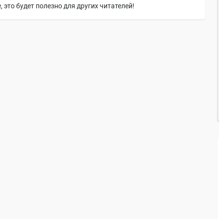
 это будет полезно для других читателей!