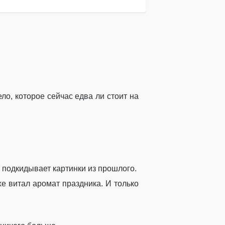
ло, которое сейчас едва ли стоит на
 подкидывает картинки из прошлого.
хе витал аромат праздника. И только