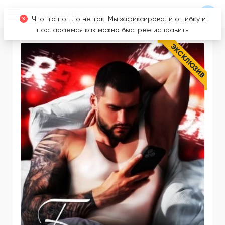
ЭКСКЛЮЗИВ