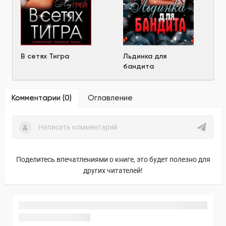
В сетях Тигра
Льдинка для
бандита
Комментарии (
0
)
Оглавление
Поделитесь впечатлениями о книге, это будет полезно для
других читателей!