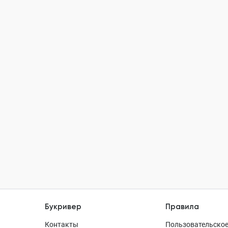
Букривер
Правила
Контакты
Пользовательское