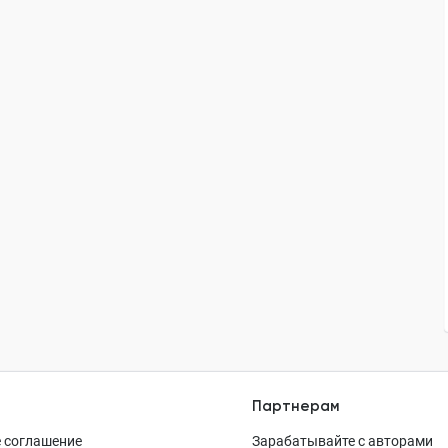
Партнерам
 соглашение
Зарабатывайте с авторами