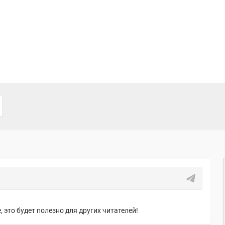
 это будет полезно для других читателей!