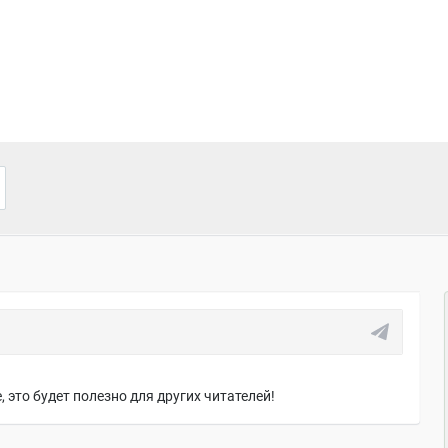
 это будет полезно для других читателей!