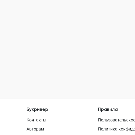
Букривер
Правила
Контакты
Пользовательское
Авторам
Политика конфид