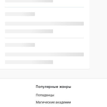
Популярные жанры
Попаданцы
Магические академии