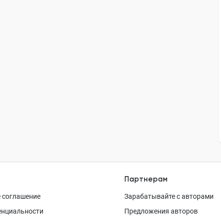
Партнерам
 соглашение
Зарабатывайте с авторами
енциальности
Предложения авторов