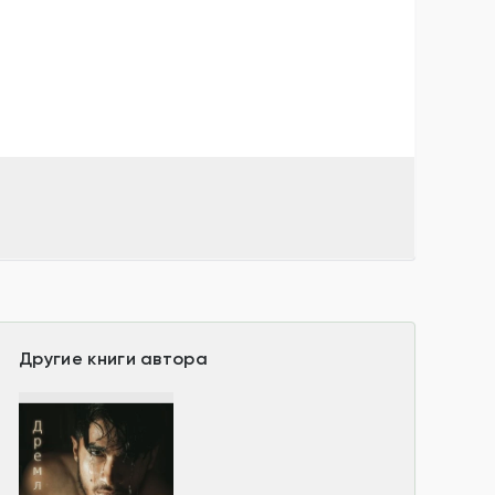
Другие книги автора