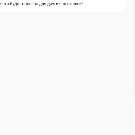
 это будет полезно для других читателей!