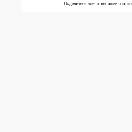
Поделитесь впечатлениями о книге,