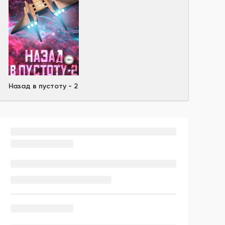
Назад в пустоту - 2