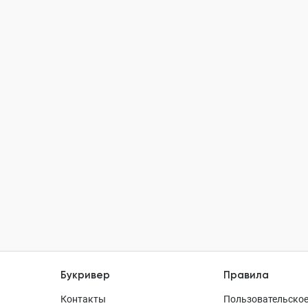
Букривер
Правила
Контакты
Пользовательское