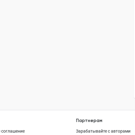
Партнерам
 соглашение
Зарабатывайте с авторами