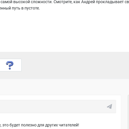
а самой высокой сложности. Смотрите, как Андрей прокладывает с
нный путь в пустоте.
 это будет полезно для других читателей!