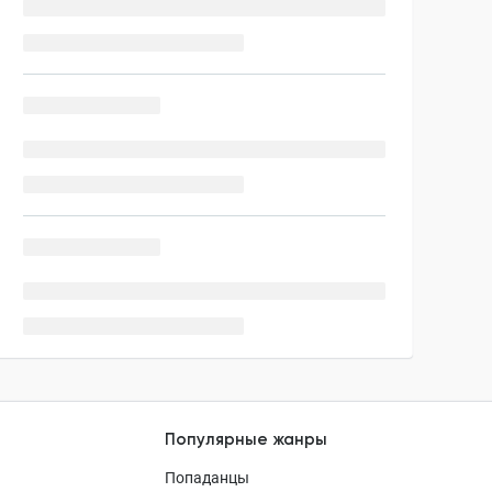
Популярные жанры
Попаданцы