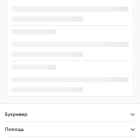
Букривер
Контакты
Помощь
Авторам