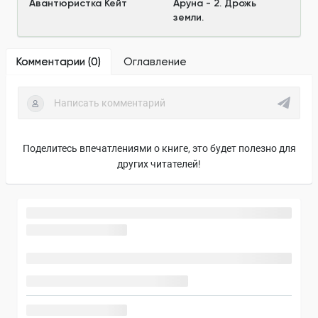
Авантюристка Кейт
Аруна - 2. Дрожь
земли.
Комментарии (
0
)
Оглавление
Поделитесь впечатлениями о книге, это будет полезно для
других читателей!