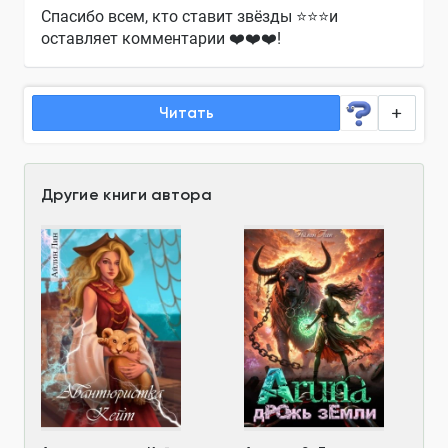
Спасибо всем, кто ставит звёзды ⭐⭐⭐и
оставляет комментарии ❤️❤️❤️!
Читать
Другие книги автора