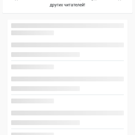
других читателей!