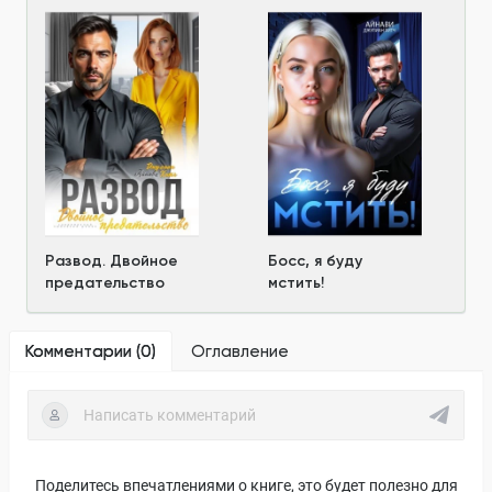
Развод. Двойное
Босс, я буду
предательство
мстить!
Комментарии (
0
)
Оглавление
Поделитесь впечатлениями о книге, это будет полезно для