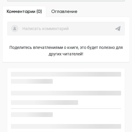
Комментарии (
0
)
Оглавление
Поделитесь впечатлениями о книге, это будет полезно для
других читателей!