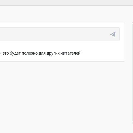
 это будет полезно для других читателей!