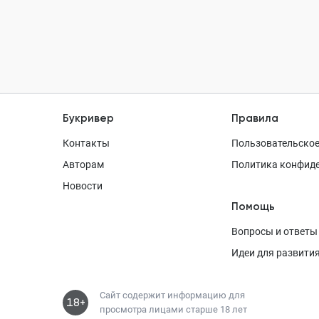
Букривер
Правила
Контакты
Пользовательское
Авторам
Политика конфид
Новости
Помощь
Вопросы и ответы
Идеи для развити
Сайт содержит информацию для
18+
просмотра лицами старше 18 лет