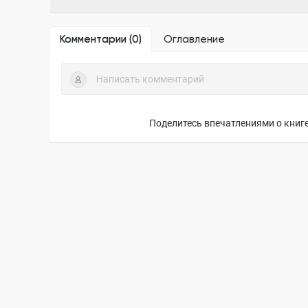
Комментарии (
0
)
Оглавление
Поделитесь впечатлениями о книге,