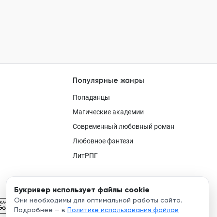
Популярные жанры
Попаданцы
Магические академии
Современный любовный роман
Любовное фэнтези
ЛитРПГ
Букривер использует файлы cookie
Они необходимы для оптимальной работы сайта.
Подробнее — в
Политике использования файлов