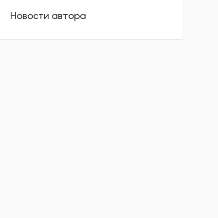
Новости автора