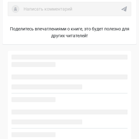
Поделитесь впечатлениями о книге, это будет полезно для
других читателей!