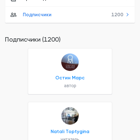
Подписчики
1200
Подписчики (1200)
Остин Марс
автор
Natali Toptygina
читатель