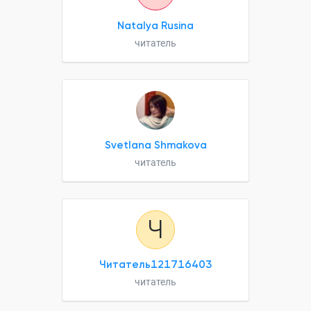
Natalya Rusina
читатель
Svetlana Shmakova
читатель
Ч
Читатель121716403
читатель