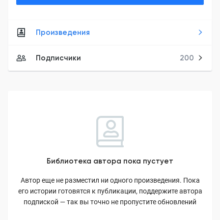
Произведения
Подписчики
200
Библиотека автора пока пустует
Автор еще не разместил ни одного произведения. Пока
его истории готовятся к публикации, поддержите автора
подпиской — так вы точно не пропустите обновлений