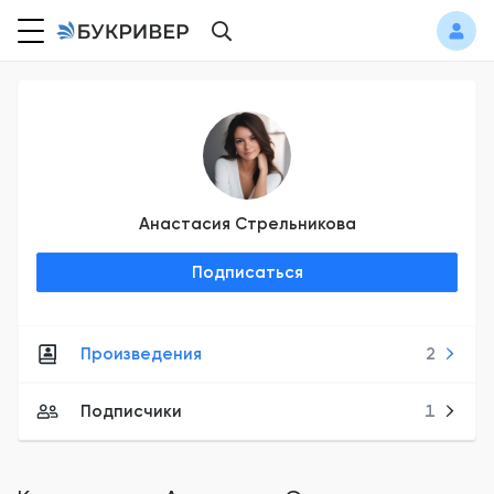
Анастасия Стрельникова
Подписаться
Произведения
2
Подписчики
1