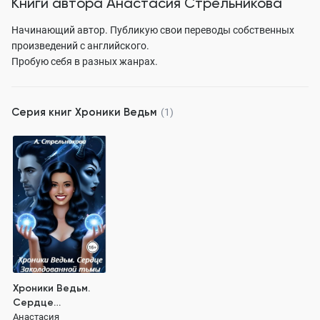
Книги автора
Анастасия Стрельникова
Начинающий автор. Публикую свои переводы собственных
произведений с английского.
Пробую себя в разных жанрах.
Серия книг
Хроники Ведьм
(1)
Хроники Ведьм.
Сердце
Заколдованной
Анастасия