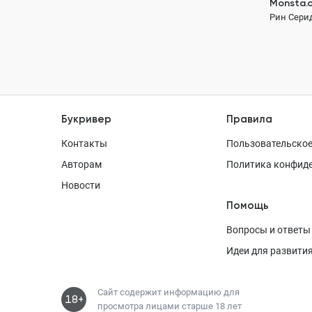
Monsta.
Рин Сери
Букривер
Правила
Контакты
Пользовательское
Авторам
Политика конфид
Новости
Помощь
Вопросы и ответы
Идеи для развити
Сайт содержит информацию для
18+
просмотра лицами старше 18 лет