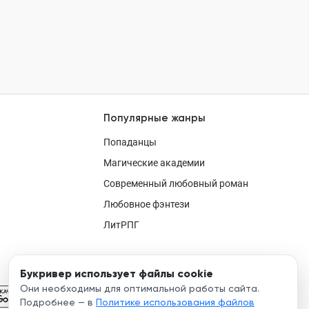
Популярные жанры
Попаданцы
Магические академии
Современный любовный роман
Любовное фэнтези
ЛитРПГ
Букривер использует файлы cookie
Они необходимы для оптимальной работы сайта.
Подробнее — в
Политике использования файлов