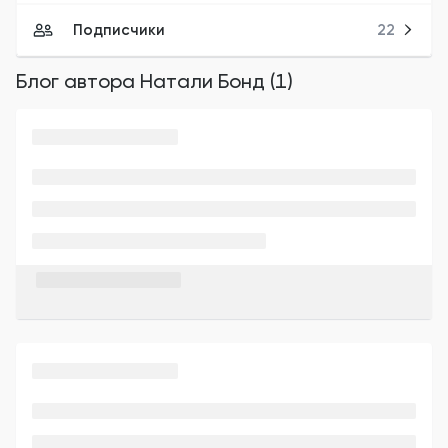
Подписчики
22
Блог автора
Натали Бонд
(
1
)