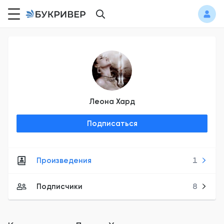
Леона Хард
Подписаться
Произведения
1
Подписчики
8