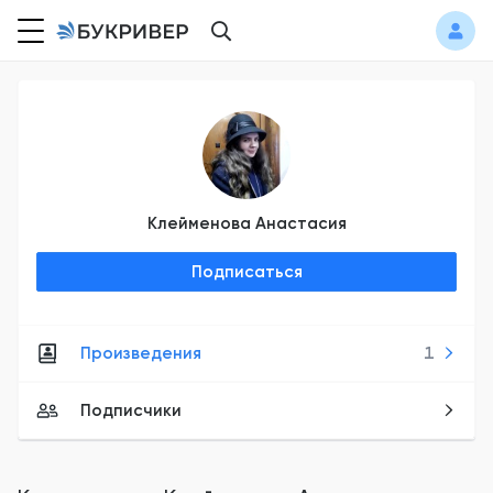
Клейменова Анастасия
Подписаться
Произведения
1
Подписчики