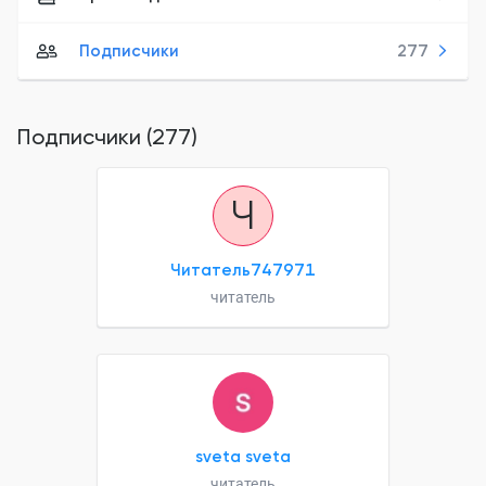
Подписчики
277
Подписчики (277)
Ч
Читатель747971
читатель
sveta sveta
читатель