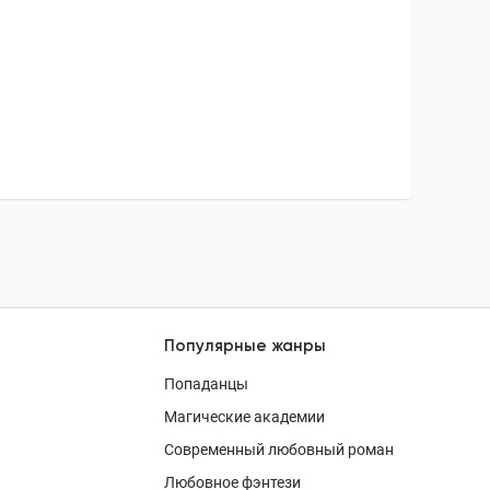
Популярные жанры
Попаданцы
Магические академии
Современный любовный роман
Любовное фэнтези