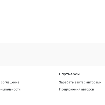
Партнерам
 соглашение
Зарабатывайте с авторами
енциальности
Предложения авторов