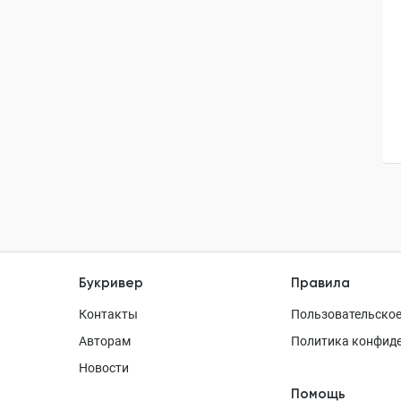
Букривер
Правила
Контакты
Пользовательское
Авторам
Политика конфид
Новости
Помощь