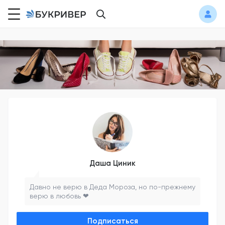
Даша Циник
Давно не верю в Деда Мороза, но по-прежнему
верю в любовь ❤
Подписаться