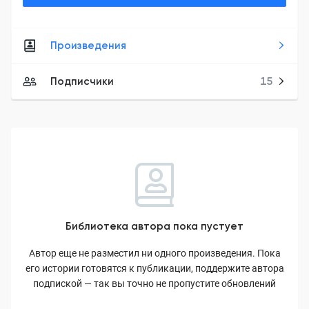
Произведения
Подписчики
15
Библиотека автора пока пустует
Автор еще не разместил ни одного произведения. Пока
его истории готовятся к публикации, поддержите автора
подпиской — так вы точно не пропустите обновлений