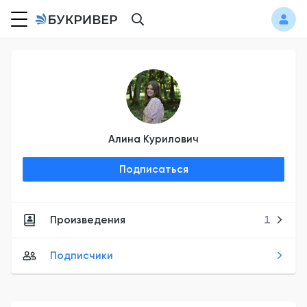
Алина Курилович
Подписаться
Произведения
1
Подписчики