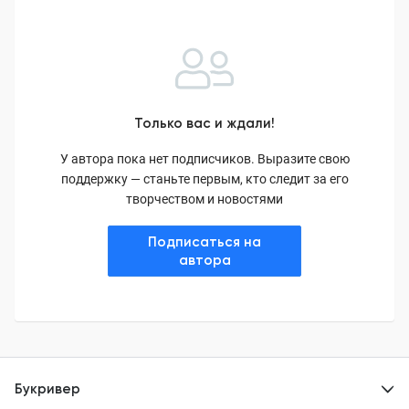
Только вас и ждали!
У автора пока нет подписчиков. Выразите свою
поддержку — станьте первым, кто следит за его
творчеством и новостями
Подписаться на
автора
Букривер